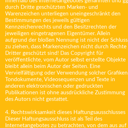
innerhalb des Internetangebotes genannten und gg
durch Dritte geschützten Marken- und
Warenzeichen unterliegen uneingeschränkt den
Bestimmungen des jeweils gültigen
Kennzeichenrechts und den Besitzrechten der
jeweiligen eingetragenen Eigentümer. Allein
aufgrund der bloßen Nennung ist nicht der Schluss
zu ziehen, dass Markenzeichen nicht durch Rechte
Dritter geschützt sind! Das Copyright für
veröffentlichte, vom Autor selbst erstellte Objekte
bleibt allein beim Autor der Seiten. Eine
Vervielfältigung oder Verwendung solcher Grafiken
Tondokumente, Videosequenzen und Texte in
anderen elektronischen oder gedruckten
Publikationen ist ohne ausdrückliche Zustimmung
des Autors nicht gestattet.
4. Rechtswirksamkeit dieses Haftungsausschlusses
Dieser Haftungsausschluss ist als Teil des
Internetangebotes zu betrachten, von dem aus auf