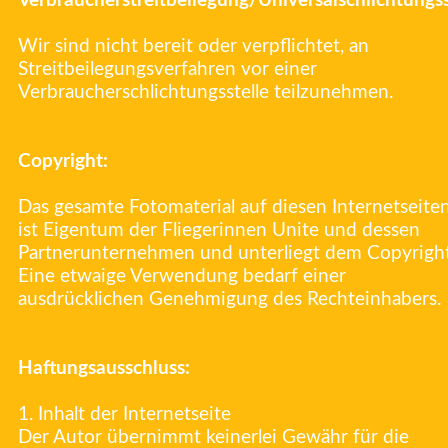
Verbraucherstreitbeilegung/Universalschlichtungss
Wir sind nicht bereit oder verpflichtet, an
Streitbeilegungsverfahren vor einer
Verbraucherschlichtungsstelle teilzunehmen.
Copyright:
Das gesamte Fotomaterial auf diesen Internetseite
ist Eigentum der Fliegerinnen Unite und dessen
Partnerunternehmen und unterliegt dem Copyright
Eine etwaige Verwendung bedarf einer
ausdrücklichen Genehmigung des Rechteinhabers.
Haftungsausschluss:
1. Inhalt der Internetseite
Der Autor übernimmt keinerlei Gewähr für die