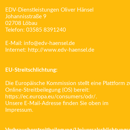
EDV-Dienstleistungen Oliver Hänsel
Johannisstraße 9
02708 Löbau
Telefon: 03585 8391240
E-Mail:
info@edv-haensel.de
Internet:
http://www.edv-haensel.de
EU-Streitschlichtung:
Die Europäische Kommission stellt eine Plattform z
Online-Streitbeilegung (OS) bereit:
https://ec.europa.eu/consumers/odr/.
Unsere E-Mail-Adresse finden Sie oben im
Impressum.