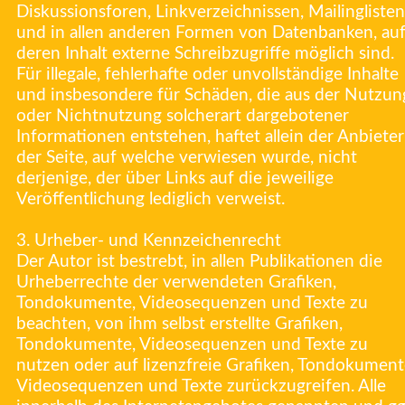
Diskussionsforen, Linkverzeichnissen, Mailinglisten
und in allen anderen Formen von Datenbanken, au
deren Inhalt externe Schreibzugriffe möglich sind.
Für illegale, fehlerhafte oder unvollständige Inhalte
und insbesondere für Schäden, die aus der Nutzun
oder Nichtnutzung solcherart dargebotener
Informationen entstehen, haftet allein der Anbieter
der Seite, auf welche verwiesen wurde, nicht
derjenige, der über Links auf die jeweilige
Veröffentlichung lediglich verweist.
3. Urheber- und Kennzeichenrecht
Der Autor ist bestrebt, in allen Publikationen die
Urheberrechte der verwendeten Grafiken,
Tondokumente, Videosequenzen und Texte zu
beachten, von ihm selbst erstellte Grafiken,
Tondokumente, Videosequenzen und Texte zu
nutzen oder auf lizenzfreie Grafiken, Tondokument
Videosequenzen und Texte zurückzugreifen. Alle