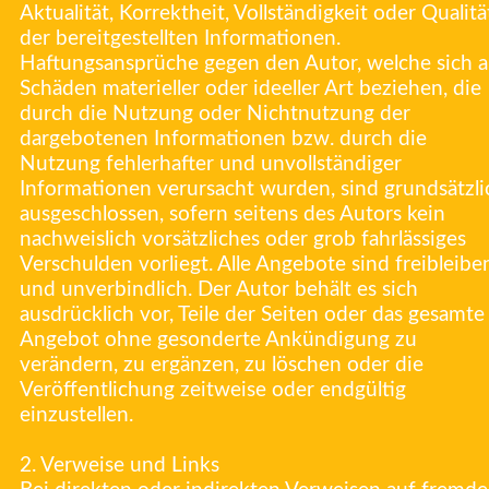
Aktualität, Korrektheit, Vollständigkeit oder Qualitä
der bereitgestellten Informationen.
Haftungsansprüche gegen den Autor, welche sich a
Schäden materieller oder ideeller Art beziehen, die
durch die Nutzung oder Nichtnutzung der
dargebotenen Informationen bzw. durch die
Nutzung fehlerhafter und unvollständiger
Informationen verursacht wurden, sind grundsätzli
ausgeschlossen, sofern seitens des Autors kein
nachweislich vorsätzliches oder grob fahrlässiges
Verschulden vorliegt. Alle Angebote sind freibleibe
und unverbindlich. Der Autor behält es sich
ausdrücklich vor, Teile der Seiten oder das gesamte
Angebot ohne gesonderte Ankündigung zu
verändern, zu ergänzen, zu löschen oder die
Veröffentlichung zeitweise oder endgültig
einzustellen.
2. Verweise und Links